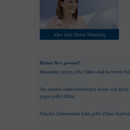
Alles zum Thema Whitening
Hätten Sie's gewusst?
Hausmittel gegen gelbe Zähne sind im besten Fa
Die meisten Zahnverfärbungen lassen sich durch 
gegen gelbe Zähne.
Falsches Zähneputzen kann gelbe Zähne begünst