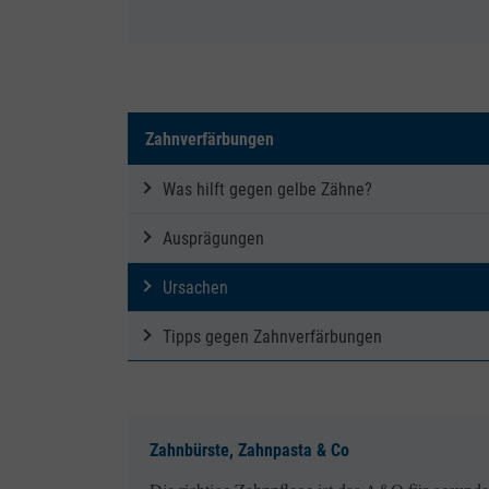
Zahnverfärbungen
Was hilft gegen gelbe Zähne?
Ausprägungen
Ursachen
Tipps gegen Zahnverfärbungen
Zahnbürste, Zahnpasta & Co