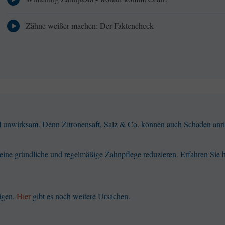
Zähne weißer machen: Der Faktencheck
ll unwirksam. Denn Zitronensaft, Salz & Co. können auch Schaden anri
eine gründliche und regelmäßige Zahnpflege reduzieren. Erfahren Sie 
igen.
Hier
gibt es noch weitere Ursachen.