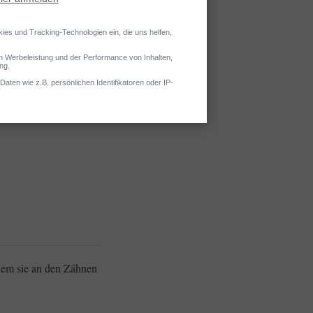
dem sie an den Zähnen