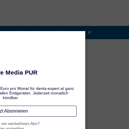
Baby- & Kinderzahnpflege